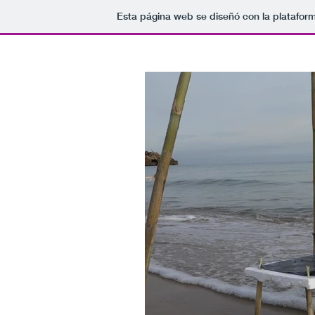
Esta página web se diseñó con la platafor