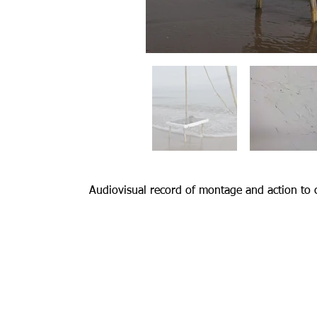
Audiovisual record of montage and action to co